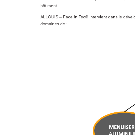
bâtiment.
ALLOUIS – Face In Tec® intervient dans le dévelo
domaines de :