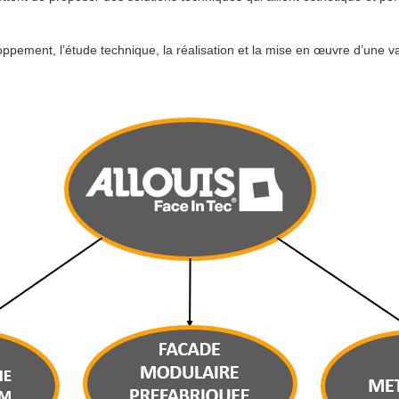
ppement, l’étude technique, la réalisation et la mise en œuvre d’une 