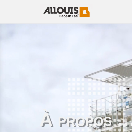
À propos 