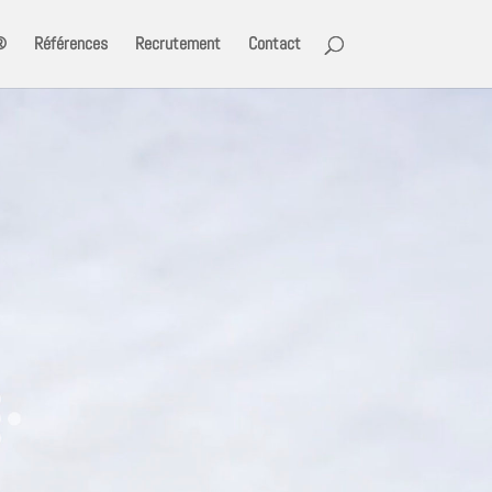
®
Références
Recrutement
Contact