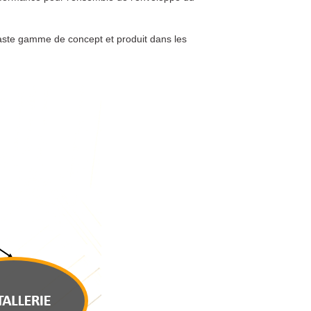
vaste gamme de concept et produit dans les