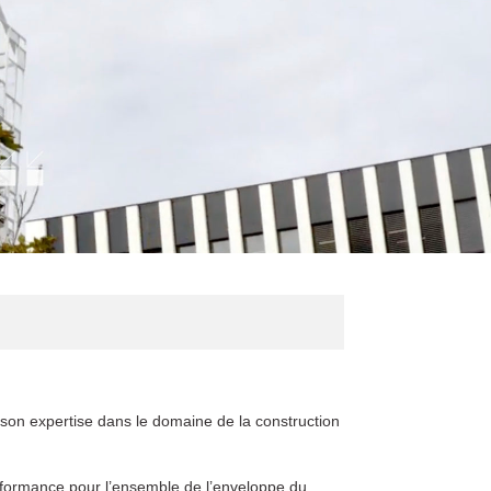
on expertise dans le domaine de la construction
erformance pour l’ensemble de l’enveloppe du