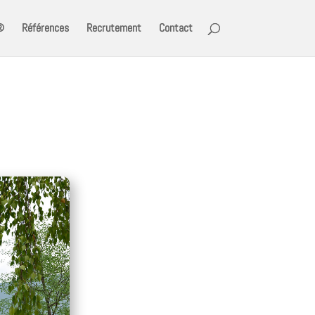
®
Références
Recrutement
Contact